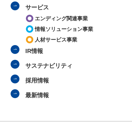
サービス
エンディング関連事業
情報ソリューション事業
人材サービス事業
IR情報
サステナビリティ
採用情報
最新情報