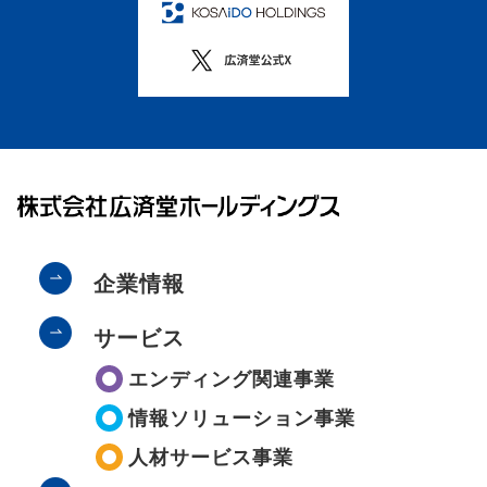
企業情報
サービス
エンディング関連事業
情報ソリューション事業
人材サービス事業