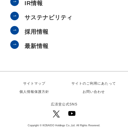
IR情報
サステナビリティ
採用情報
最新情報
サイトマップ
サイトのご利用にあたって
個人情報保護方針
お問い合わせ
広済堂公式SNS
Copyright © KOSAIDO Holdings Co.,Ltd. All Rights Reserved.