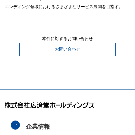
エンディング領域におけるさまざまなサービス展開を目指す。
本件に対するお問い合わせ
お問い合わせ
企業情報