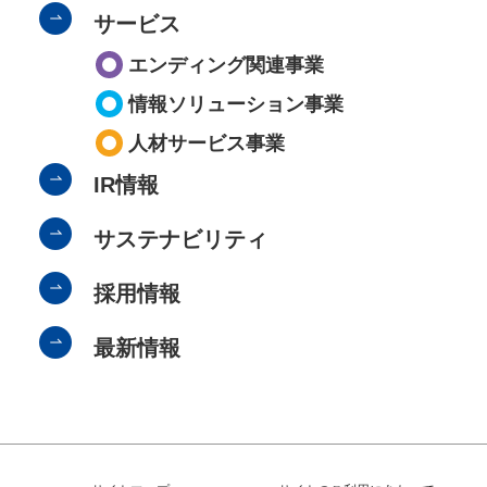
サービス
エンディング関連事業
情報ソリューション事業
人材サービス事業
IR情報
サステナビリティ
採用情報
最新情報