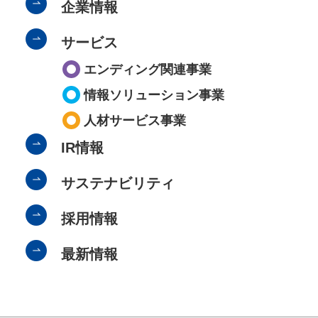
企業情報
サービス
エンディング関連事業
情報ソリューション事業
人材サービス事業
IR情報
サステナビリティ
採用情報
最新情報