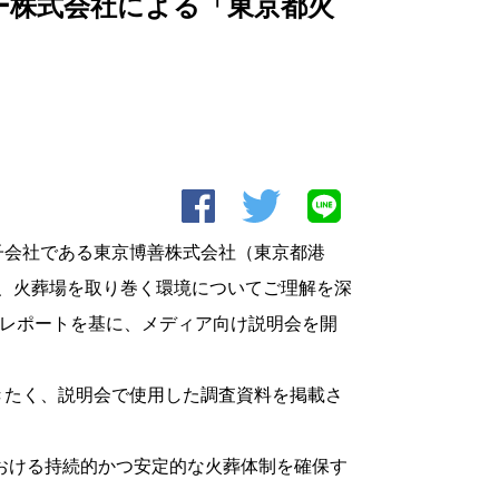
ー株式会社による「東京都火
の子会社である東京博善株式会社（東京都港
て、火葬場を取り巻く環境についてご理解を深
査レポートを基に、メディア向け説明会を開
たく、説明会で使用した調査資料を掲載さ
おける持続的かつ安定的な火葬体制を確保す