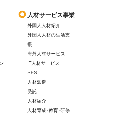
人材サービス事業
外国人人材紹介
外国人人材の生活支
援
海外人材サービス
ン
IT人材サービス
SES
人材派遣
受託
人材紹介
人材育成･教育･研修