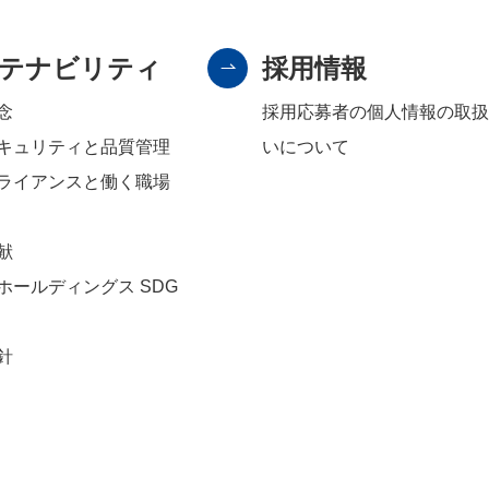
テナビリティ
採用情報
念
採用応募者の個人情報の取扱
キュリティと品質管理
いについて
ライアンスと働く職場
献
ホールディングス SDG
針