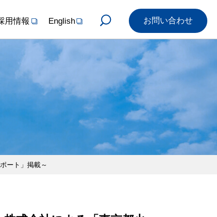
お問い合わせ
採用情報
English
レポート」掲載～