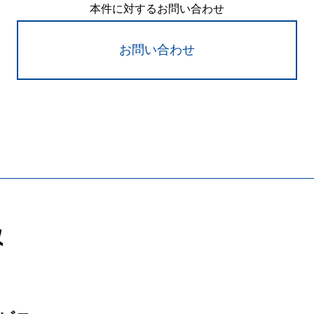
本件に対するお問い合わせ
お問い合わせ