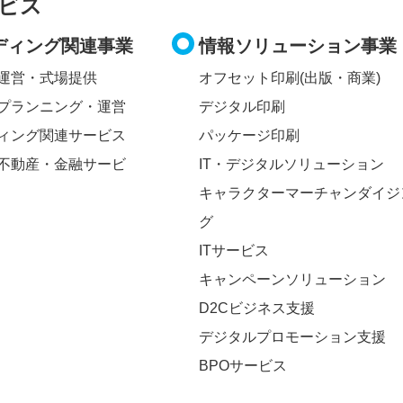
ビス
ディング関連事業
情報ソリューション事業
運営・式場提供
オフセット印刷(出版・商業)
プランニング・運営
デジタル印刷
ィング関連サービス
パッケージ印刷
不動産・金融サービ
IT・デジタルソリューション
キャラクターマーチャンダイジ
グ
ITサービス
キャンペーンソリューション
D2Cビジネス支援
デジタルプロモーション支援
BPOサービス