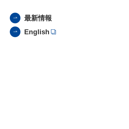
最新情報
English