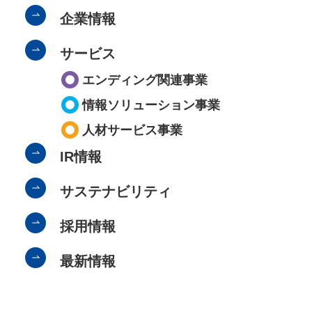
企業情報
サービス
エンディング関連事業
情報ソリューション事業
人材サービス事業
IR情報
サステナビリティ
採用情報
最新情報