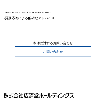
-訪問系サービスの解禁とその背景
-訪問介護を担わせるための条件
-質疑応答による的確なアドバイス
本件に対するお問い合わせ
お問い合わせ