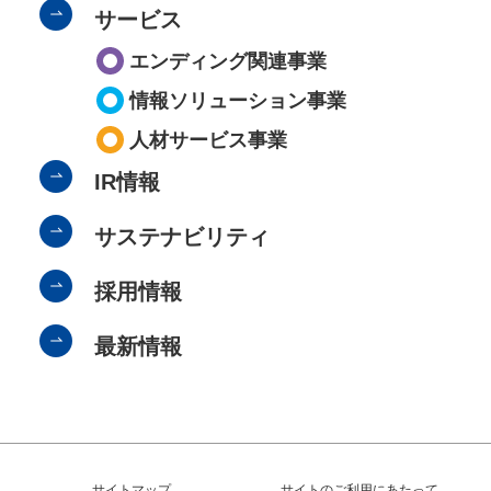
サービス
エンディング関連事業
情報ソリューション事業
人材サービス事業
IR情報
サステナビリティ
採用情報
最新情報
サイトマップ
サイトのご利用にあたって